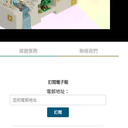
媒體業務
聯絡我們
訂閱電子報
電郵地址：