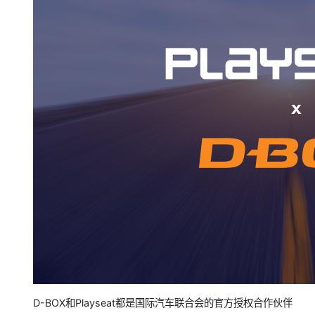
D-BOX和Playseat都是国际汽车联合会的官方授权合作伙伴