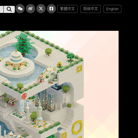
繁體中文
简体中文
English