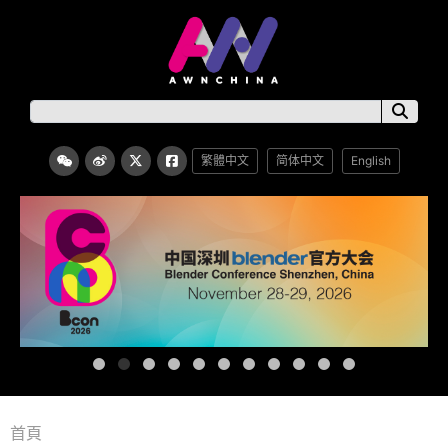
繁體中文
简体中文
English
首頁