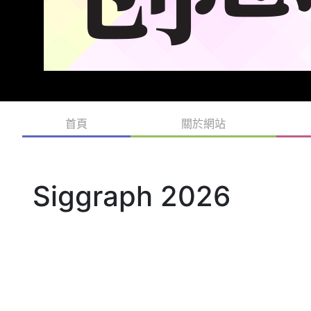
首頁
關於網站
Siggraph 2026