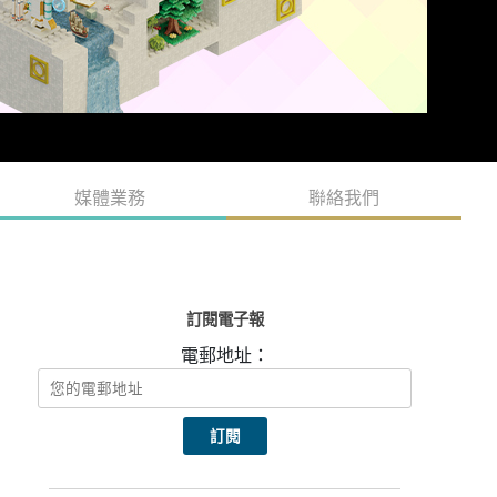
媒體業務
聯絡我們
訂閱電子報
電郵地址：