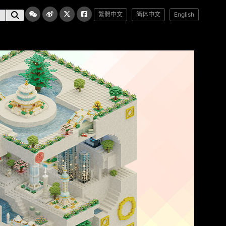
繁體中文
简体中文
English