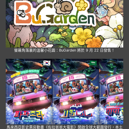
螢幕角落裏的溫馨小花園：BuGarden 將於 9 月 22 日發售！
馬來西亞影史票房動畫《佐拉爸爸大電影》開啟全球大範圍發行，本土