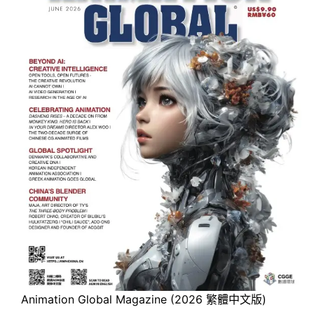
Animation Global Magazine (2026 繁體中文版)