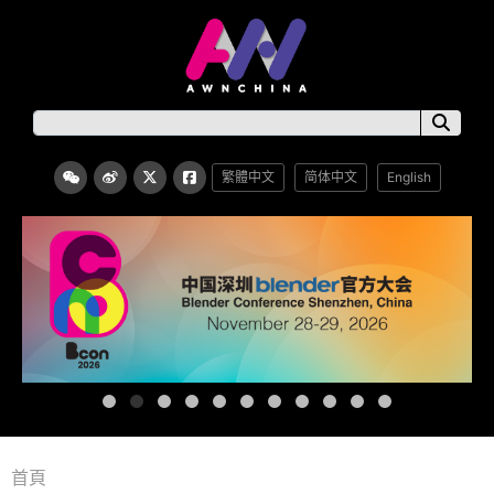
繁體中文
简体中文
English
首頁