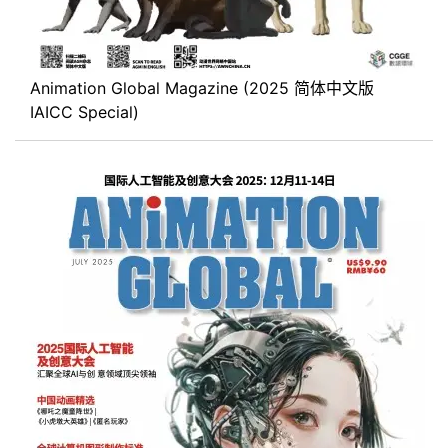
Animation Global Magazine (2025 简体中文版
IAICC Special)