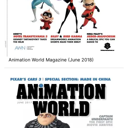
Animation World Magazine (June 2018)