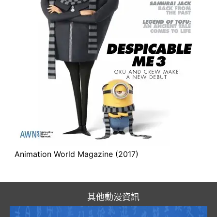
Animation World Magazine (2017)
其他動漫資訊