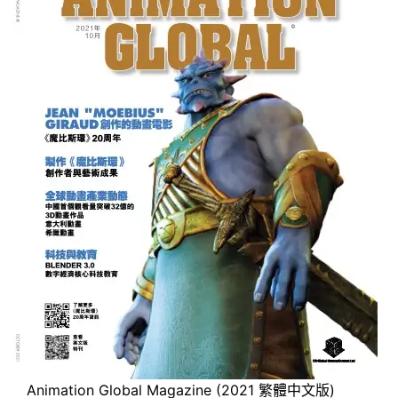
Animation Global Magazine (2021 繁體中文版)