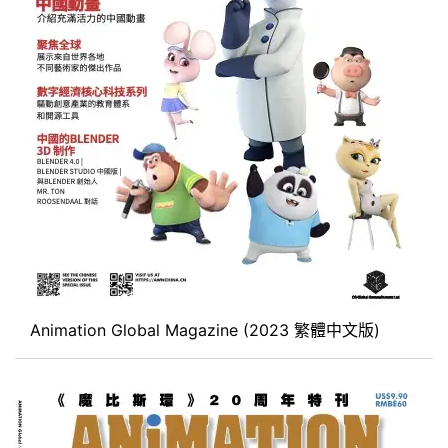
Animation Global Magazine (2023 繁體中文版)