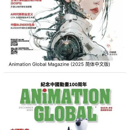
Animation Global Magazine (2025 简体中文版)