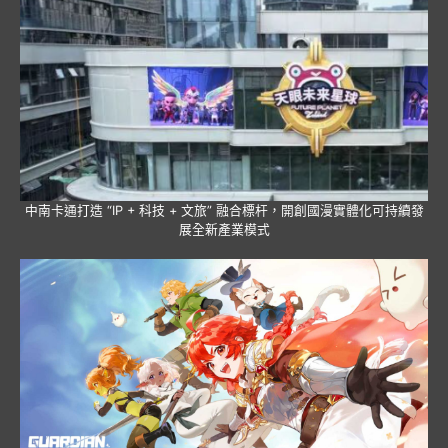
中南卡通打造 “IP + 科技 + 文旅” 融合標杆，開創國漫實體化可持續發
展全新產業模式