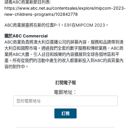
請看ABC商業新節目列表:
https://www.abc.net.au/contentsales/explore/mipcom-2023-
new-childrens-programs/102842778
ABC商業展臺將在新的位置P-1。E91在MIPCOM 2023。
關於ABC Commercial
ABC商業負責將澳大利亞廣播公司的屏幕內容、服務和品牌帶到澳
大利亞和國際市場。通過我們全套的數字服務和傳統業務，ABC商
業將ABC大膽、引人註目和娛樂的內容擴展到全球各個地區和平
臺。所有從我們的活動中產生的收入都重新投入到ABC的高質量內
容的制作中。
訂閱電子報
電郵地址：