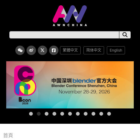
繁體中文
简体中文
English
首頁