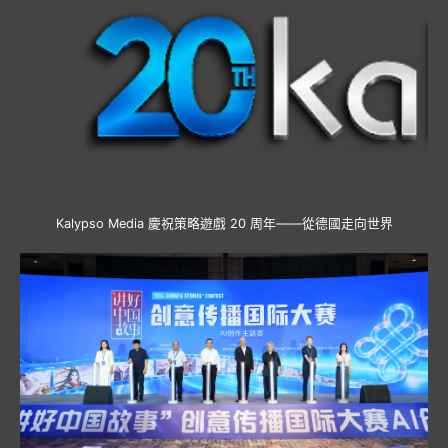
Kalypso Media 慶祝策略遊戲 20 周年——從德國走向世界