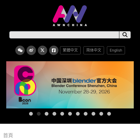
繁體中文
简体中文
English
首頁