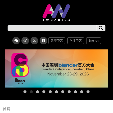
繁體中文
简体中文
English
首頁