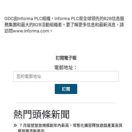
GDC由Informa PLC組織，Informa PLC是全球領先的B2B信息服
務集團和最大的B2B活動組織者。要了解更多信息和最新消息，請
訪問www.informa.com。
訂閱電子報
電郵地址：
熱門頭條新聞
7 月版號發放規模創年內新高，常態化擴容釋放遊戲產業高質
量發展清晰風向