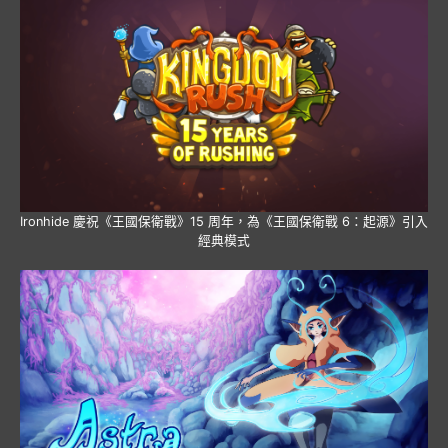
Ironhide 慶祝《王國保衛戰》15 周年，為《王國保衛戰 6：起源》引入
經典模式