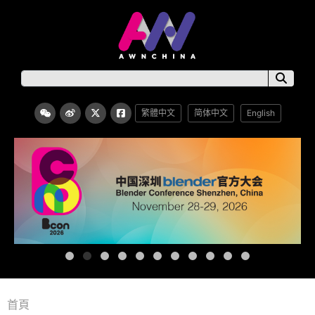
繁體中文
简体中文
English
首頁