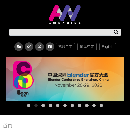
繁體中文
简体中文
English
首頁