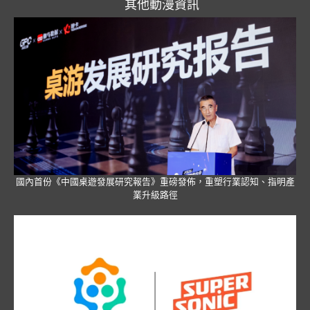
其他動漫資訊
國內首份《中國桌遊發展研究報告》重磅發佈，重塑行業認知、指明產
業升級路徑