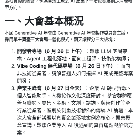
落地實踐的峰會，也為臺灣生成式 AI 產業下一階段發展劃定清晰轉
型方向。
一、大會基本概況
本屆 Generative AI 年會由 Generative AI 年會製作委員會主辦，
採用
單主舞臺三大會場
一體化模式，兩天議程分三大板塊：
開發者專場（6 月 26 日上午）
：聚焦 LLM 底層架
構、Agent 工程化落地，面向工程師、技術架構師；
Vibe Coding 無代碼專場（6 月 26 日下午）
：面向
非技術從業者，講解普通人如何指揮 AI 完成完整專案
開發；
產業主峰會（6 月 27 日全天）
：企業 AI 轉型實戰、
個人智能助手、人機協作文化深度研討。 參會群體覆
蓋互聯網、零售、金融、文創、諮詢、藝術創作等全
行業從業者，區別於側重技術發佈的傳統 AI 論壇，本
次大會全部議題以真實企業落地案例為核心，摒棄概
念宣講，聚焦企業導入 AI 後遇到的真實痛點與解決方
案。