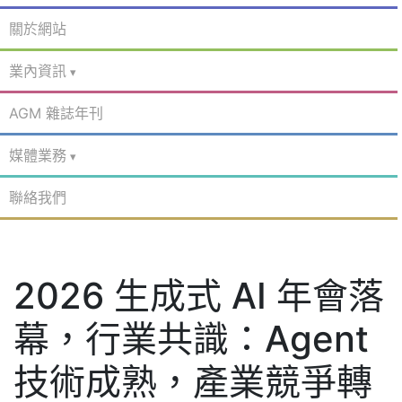
關於網站
業內資訊
AGM 雜誌年刊
媒體業務
聯絡我們
2026 生成式 AI 年會落
幕，行業共識：Agent
技術成熟，產業競爭轉