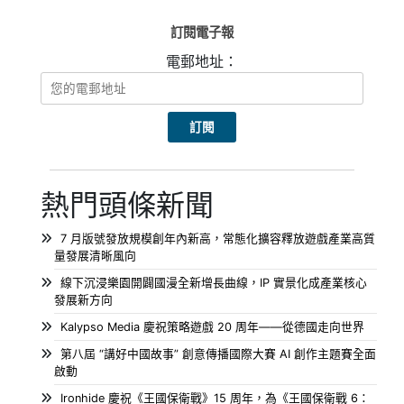
訂閱電子報
電郵地址：
熱門頭條新聞
7 月版號發放規模創年內新高，常態化擴容釋放遊戲產業高質
量發展清晰風向
線下沉浸樂園開闢國漫全新增長曲線，IP 實景化成產業核心
發展新方向
Kalypso Media 慶祝策略遊戲 20 周年——從德國走向世界
第八屆 “講好中國故事” 創意傳播國際大賽 AI 創作主題賽全面
啟動
Ironhide 慶祝《王國保衛戰》15 周年，為《王國保衛戰 6：