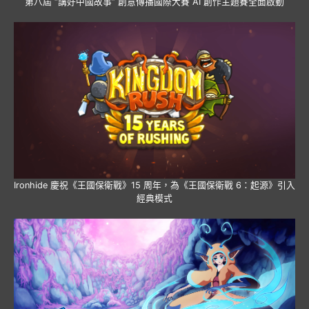
第八屆 “講好中國故事” 創意傳播國際大賽 AI 創作主題賽全面啟動
Ironhide 慶祝《王國保衛戰》15 周年，為《王國保衛戰 6：起源》引入
經典模式