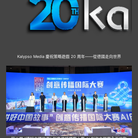
Kalypso Media 慶祝策略遊戲 20 周年——從德國走向世界