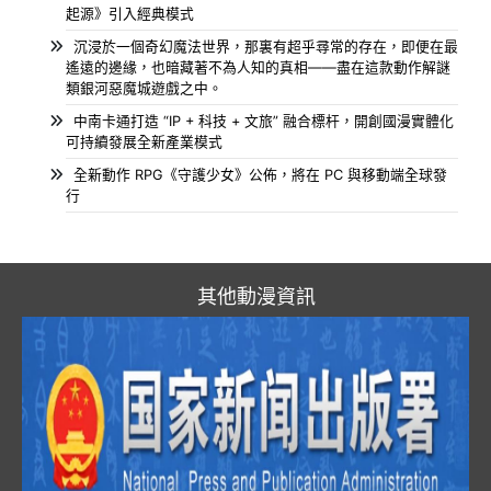
起源》引入經典模式
沉浸於一個奇幻魔法世界，那裏有超乎尋常的存在，即便在最
遙遠的邊緣，也暗藏著不為人知的真相——盡在這款動作解謎
類銀河惡魔城遊戲之中。
中南卡通打造 “IP + 科技 + 文旅” 融合標杆，開創國漫實體化
可持續發展全新產業模式
全新動作 RPG《守護少女》公佈，將在 PC 與移動端全球發
行
其他動漫資訊