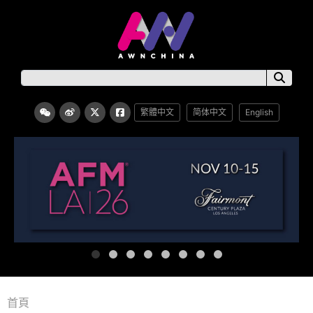
繁體中文
简体中文
English
首頁