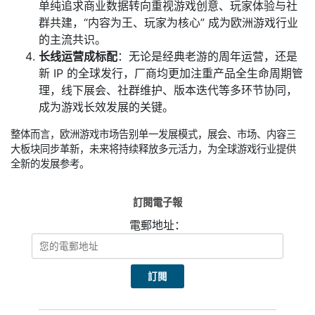
单纯追求商业数据转向重视游戏创意、玩家体验与社
群共建，“内容为王、玩家为核心” 成为欧洲游戏行业
的主流共识。
长线运营成标配
：无论是经典老游的周年运营，还是
新 IP 的全球发行，厂商均更加注重产品全生命周期管
理，线下展会、社群维护、版本迭代等多环节协同，
成为游戏长效发展的关键。
整体而言，欧洲游戏市场告别单一发展模式，展会、市场、内容三
大板块同步革新，未来将持续释放多元活力，为全球游戏行业提供
全新的发展参考。
訂閱電子報
電郵地址：