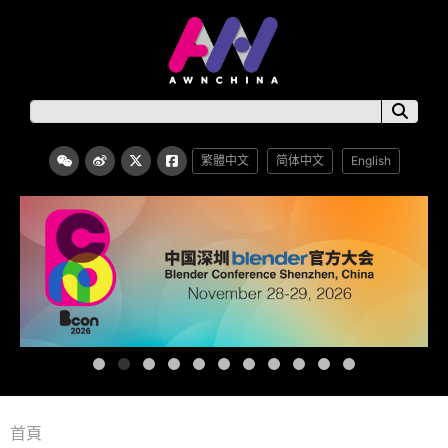
繁體中文
简体中文
English
首頁