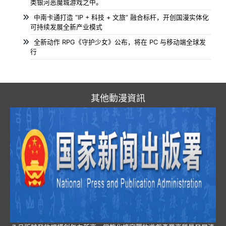
类银河恶魔城游戏之中。
中南卡通打造 “IP + 科技 + 文旅” 融合标杆，开创国漫实体化
可持续发展全新产业模式
全新动作 RPG《守护少女》公布，将在 PC 与移动端全球发
行
其他動漫資訊