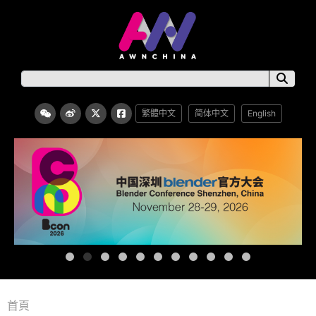
繁體中文
简体中文
English
首頁