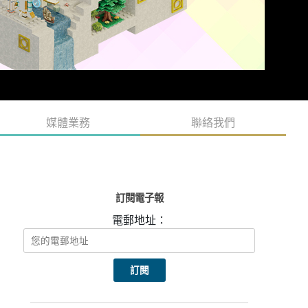
媒體業務
聯絡我們
訂閱電子報
電郵地址：