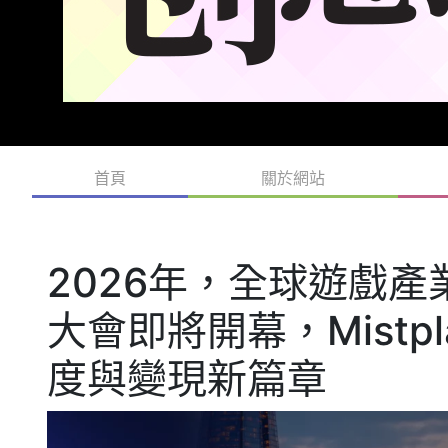
首頁
關於網站
2026年，全球遊戲產
大會即將開幕，Mistp
度與變現新篇章