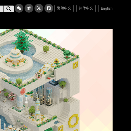
繁體中文
简体中文
English