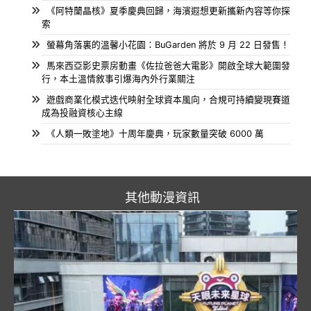
《阿特蘭晶核》夏季慶典回歸，海濱遐想更新攜新內容等你探
索
螢幕角落裏的溫馨小花園：BuGarden 將於 9 月 22 日發售！
馬來西亞影史票房動畫《佐拉爸爸大電影》開啟全球大範圍發
行，本土溫情敘事引爆海內外行業關注
遊戲商業化模式迭代映射全球資本風向，合規可持續變現賽道
成為投融資核心主線
《人類一敗塗地》十周年慶典，玩家數量突破 6000 萬
其他動漫資訊