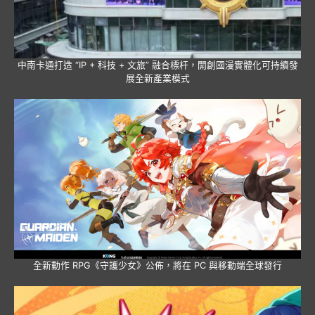
中南卡通打造 “IP + 科技 + 文旅” 融合標杆，開創國漫實體化可持續發
展全新產業模式
全新動作 RPG《守護少女》公佈，將在 PC 與移動端全球發行