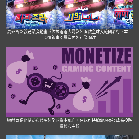
馬來西亞影史票房動畫《佐拉爸爸大電影》開啟全球大範圍發行，本土
溫情敘事引爆海內外行業關注
遊戲商業化模式迭代映射全球資本風向，合規可持續變現賽道成為投融
資核心主線