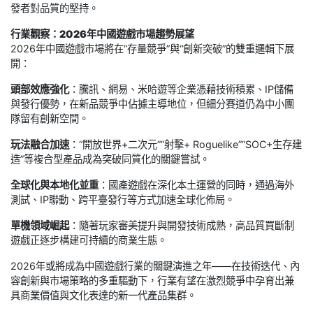
發者對品質的堅持。
行業觀察：2026年中國遊戲市場趨勢展望
2026年中國遊戲市場將在“存量競爭”與“創新突破”的雙重邏輯下展
開：
頭部效應強化
：騰訊、網易、米哈遊等企業憑藉技術積累、IP儲備
與發行優勢，在新品競爭中佔據主導地位，但細分賽道仍為中小團
隊留有創新空間。
玩法融合加速
：“開放世界+二次元”“射擊+ Roguelike”“SOC+生存建
造”等複合型產品成為突破同質化的關鍵嘗試。
全球化與本地化並重
：國產遊戲在深化本土運營的同時，通過海外
測試、IP聯動、跨平臺發行等方式加速全球化佈局。
單機領域崛起
：隨著玩家審美提升與開發技術成熟，高品質買斷制
遊戲正逐步構建可持續的商業生態。
2026年或將成為中國遊戲行業的關鍵演進之年——在技術迭代、內
容創新與市場策略的多重驅動下，行業有望在激烈競爭中孕育出兼
具商業價值與文化表達的新一代產品集群。