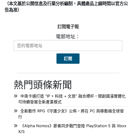
（本文基於公開信息及行業分析編制，具體產品上線時間以官方公
告為准）
訂閱電子報
電郵地址：
熱門頭條新聞
中南卡通打造 “IP + 科技 + 文旅” 融合標杆，開創國漫實體化
可持續發展全新產業模式
全新動作 RPG《守護少女》公佈，將在 PC 與移動端全球發
行
《Alpha Nomos》節奏同步戰鬥登陸 PlayStation 5 與 Xbox
X/S