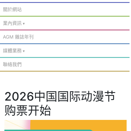
關於網站
業內資訊
AGM 雜誌年刊
媒體業務
聯絡我們
2026中国国际动漫节
购票开始