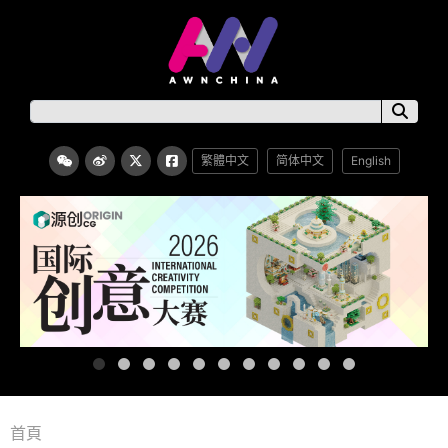
繁體中文
简体中文
English
首頁