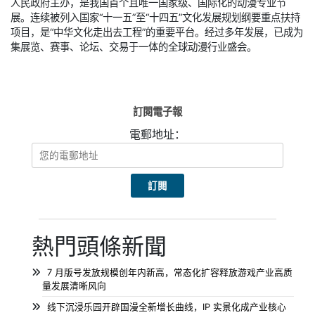
人民政府主办，是我国首个且唯一国家级、国际化的动漫专业节
展。连续被列入国家“十一五”至“十四五”文化发展规划纲要重点扶持
项目，是“中华文化走出去工程”的重要平台。经过多年发展，已成为
集展览、赛事、论坛、交易于一体的全球动漫行业盛会。
訂閱電子報
電郵地址：
熱門頭條新聞
7 月版号发放规模创年内新高，常态化扩容释放游戏产业高质
量发展清晰风向
线下沉浸乐园开辟国漫全新增长曲线，IP 实景化成产业核心