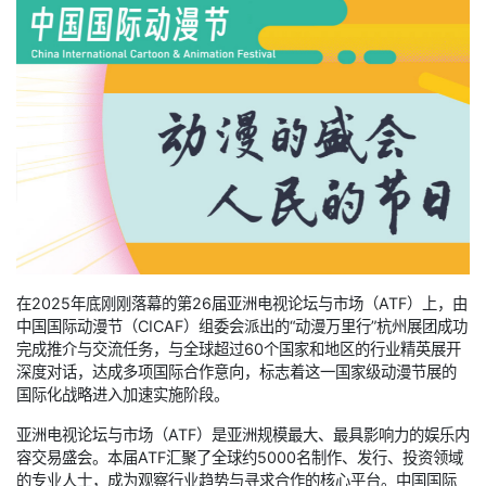
在2025年底刚刚落幕的第26届亚洲电视论坛与市场（ATF）上，由
中国国际动漫节（CICAF）组委会派出的“动漫万里行”杭州展团成功
完成推介与交流任务，与全球超过60个国家和地区的行业精英展开
深度对话，达成多项国际合作意向，标志着这一国家级动漫节展的
国际化战略进入加速实施阶段。
亚洲电视论坛与市场（ATF）是亚洲规模最大、最具影响力的娱乐内
容交易盛会。本届ATF汇聚了全球约5000名制作、发行、投资领域
的专业人士，成为观察行业趋势与寻求合作的核心平台。中国国际