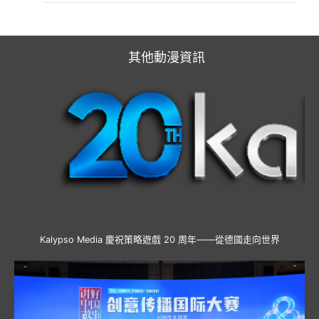
其他動漫資訊
Kalypso Media 慶祝策略遊戲 20 周年——從德國走向世界