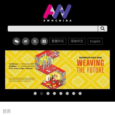
繁體中文
简体中文
English
首頁