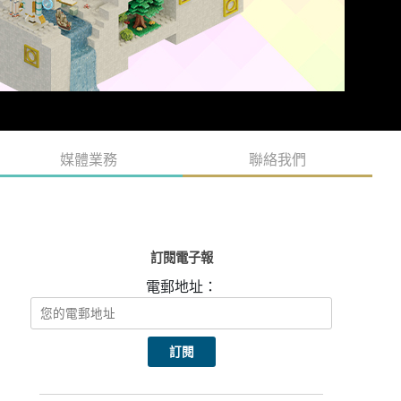
媒體業務
聯絡我們
訂閱電子報
電郵地址：