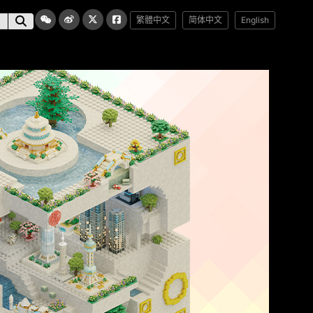
繁體中文
简体中文
English