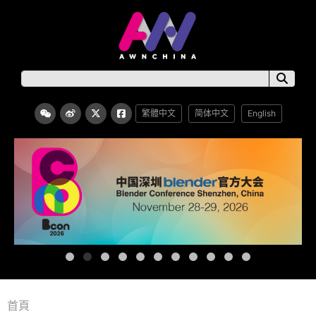
繁體中文
简体中文
English
首頁