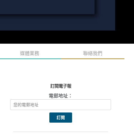
媒體業務
聯絡我們
訂閱電子報
電郵地址：