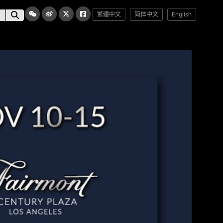
繁體中文
简体中文
English