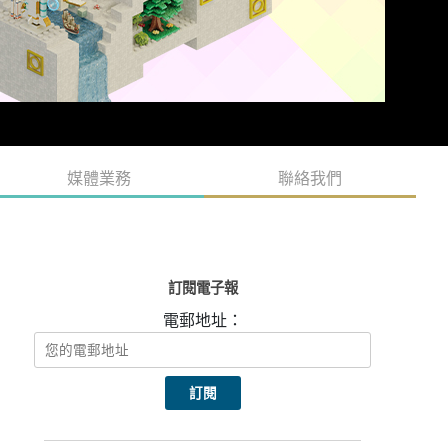
媒體業務
聯絡我們
訂閱電子報
電郵地址：