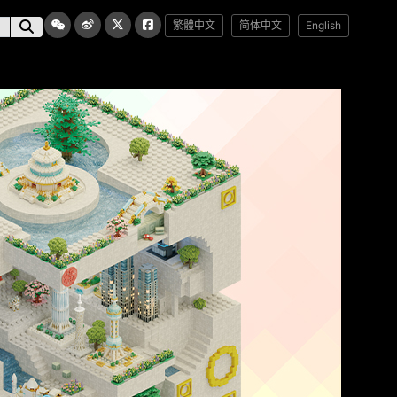
繁體中文
简体中文
English