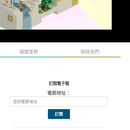
媒體業務
聯絡我們
訂閱電子報
電郵地址：