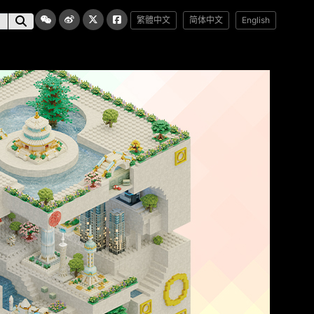
繁體中文
简体中文
English