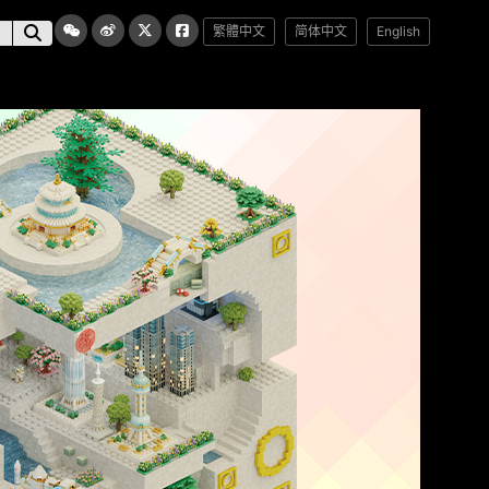
繁體中文
简体中文
English