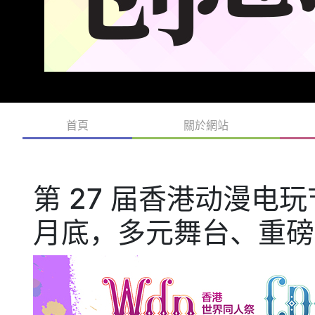
首頁
關於網站
第 27 届香港动漫电玩节 
月底，多元舞台、重磅