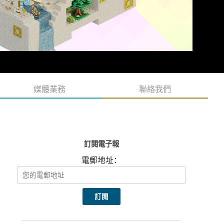
媒體業務
聯絡我們
訂閱電子報
電郵地址：