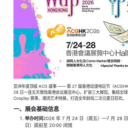
亚洲年度顶级 ACG 盛事 —— 第 27 届香港动漫电玩节（ACGHK
28 日一连五天登陆香港会议展览中心，扩容三大展馆，集结全球游
Cosplay 赛事、潮流艺术特展，打造全年龄段二次元夏日狂欢。
一、展会基础信息
举办时间
2026 年 7 月 24 日（周五）—7 月 28
日）提前至 20:00 闭馆