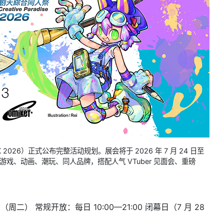
 2026）正式公布完整活动规划。展会将于 2026 年 7 月 24 日至
戏、动画、潮玩、同人品牌，搭配人气 VTuber 见面会、重磅
 日（周二） 常规开放：每日 10:00—21:00 闭幕日（7 月 28