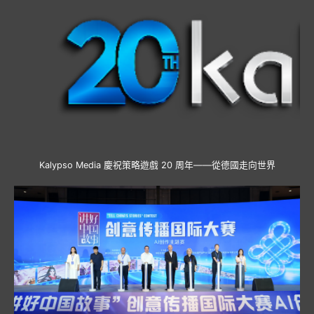
Kalypso Media 慶祝策略遊戲 20 周年——從德國走向世界