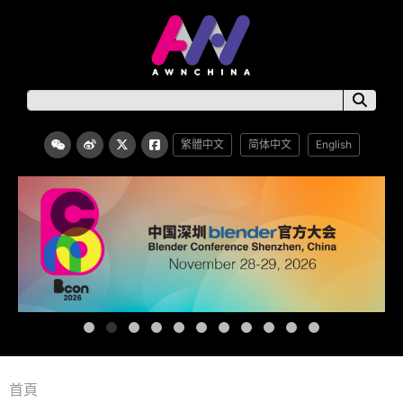
繁體中文
简体中文
English
首頁