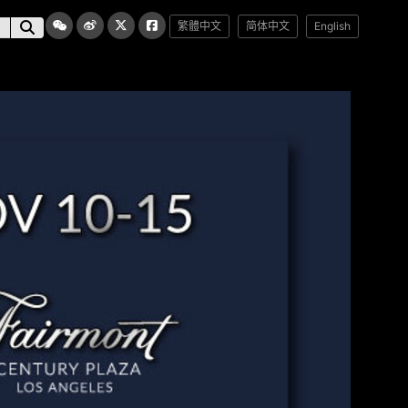
繁體中文
简体中文
English