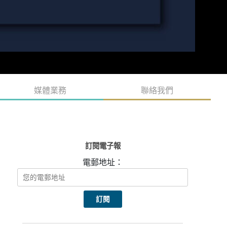
媒體業務
聯絡我們
訂閱電子報
電郵地址：