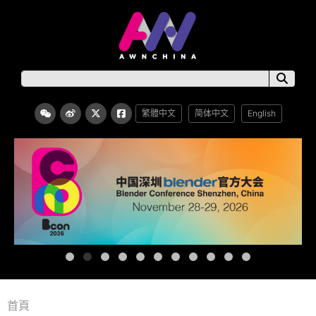
繁體中文
简体中文
English
首頁