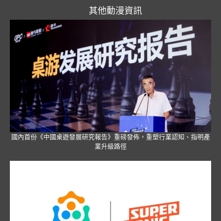
其他動漫資訊
國內首份《中國桌遊發展研究報告》重磅發佈，重塑行業認知、指明產
業升級路徑