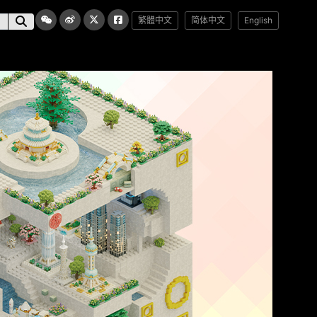
繁體中文
简体中文
English