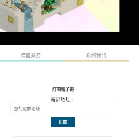
媒體業務
聯絡我們
訂閱電子報
電郵地址：