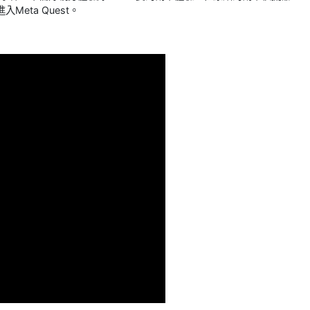
eta Quest。