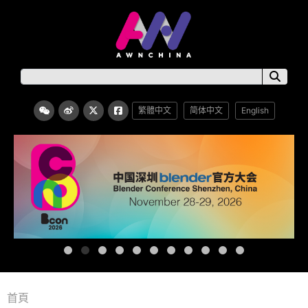
繁體中文
简体中文
English
首頁