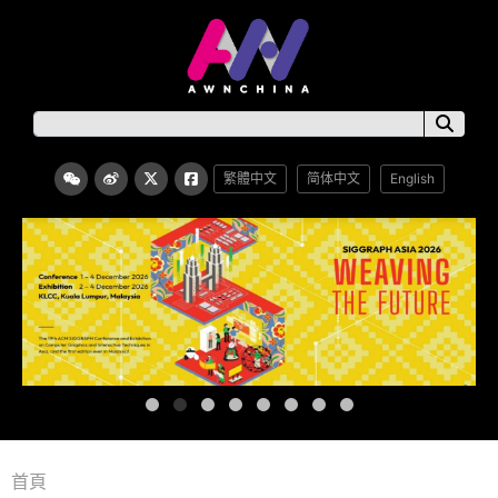
繁體中文
简体中文
English
首頁