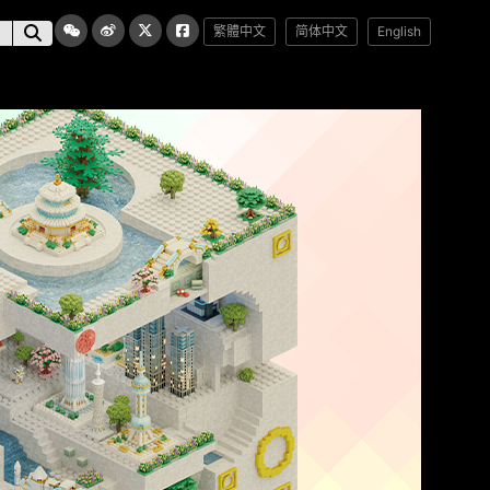
繁體中文
简体中文
English