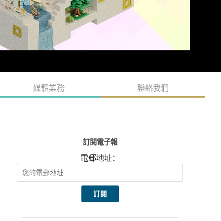
媒體業務
聯絡我們
訂閱電子報
電郵地址：