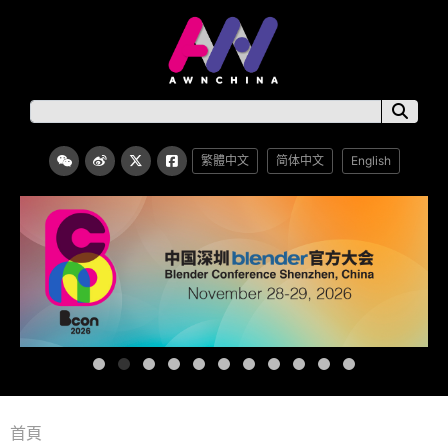
繁體中文
简体中文
English
首頁