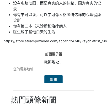
没有电脑动画，而是真实的人的情绪，因为真实的记
录
你有书可以读，可以学习像人格障碍这样的心理健康
诊断
你有第二本书来诊断和治疗病人
医生说了些他白天的生活
https://store.steampowered.com/app/2724740/Psychiatrist_Sim
訂閱電子報
電郵地址：
熱門頭條新聞