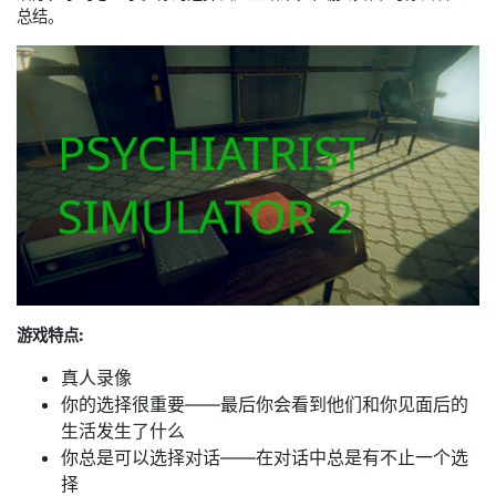
总结。
游戏特点:
真人录像
你的选择很重要——最后你会看到他们和你见面后的
生活发生了什么
你总是可以选择对话——在对话中总是有不止一个选
择