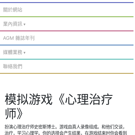
關於網站
業內資訊
AGM 雜誌年刊
媒體業務
聯絡我們
模拟游戏《心理治疗
师》
扮演心理治疗师史密斯博士。游戏由真人录像组成。和他们交谈，
治疗，学习心理学。你的选择会产生结果，在游戏结束时你会看到