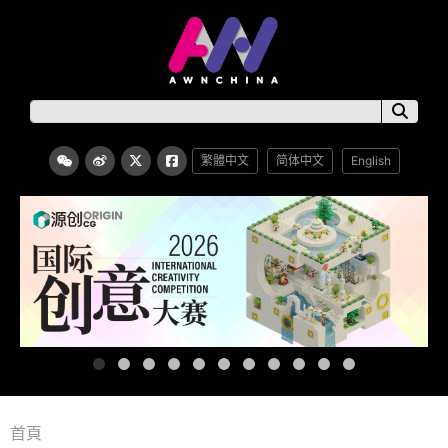
繁體中文
简体中文
English
首頁