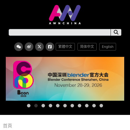
繁體中文
简体中文
English
首頁