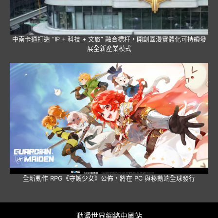
中南卡通打造 “IP + 科技 + 文旅” 融合標杆，開創國漫實體化可持續發
展全新產業模式
全新動作 RPG《守護少女》公佈，將在 PC 與移動端全球發行
動漫世界網絡中國站