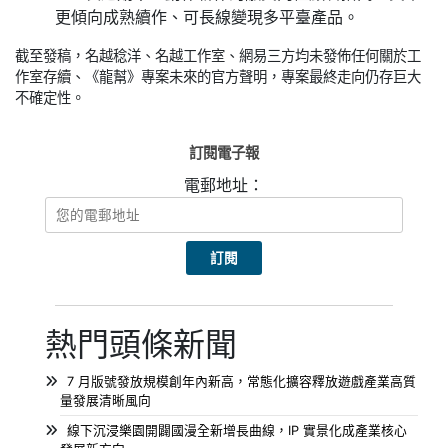
更傾向成熟續作、可長線變現多平臺產品。
截至發稿，名越稔洋、名越工作室、網易三方均未發佈任何關於工
作室存續、《龍幫》專案未來的官方聲明，專案最終走向仍存巨大
不確定性。
訂閱電子報
電郵地址：
熱門頭條新聞
7 月版號發放規模創年內新高，常態化擴容釋放遊戲產業高質
量發展清晰風向
線下沉浸樂園開闢國漫全新增長曲線，IP 實景化成產業核心