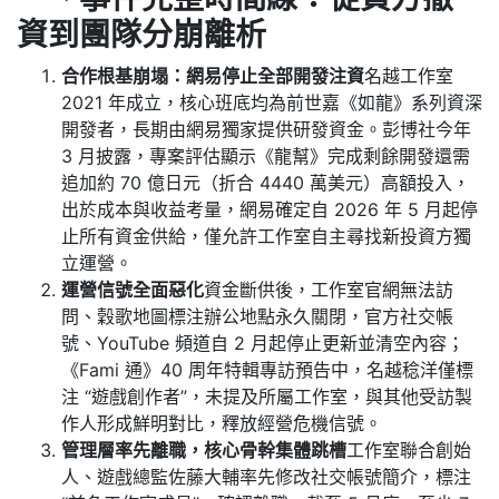
資到團隊分崩離析
合作根基崩塌：網易停止全部開發注資
名越工作室
2021 年成立，核心班底均為前世嘉《如龍》系列資深
開發者，長期由網易獨家提供研發資金。彭博社今年
3 月披露，專案評估顯示《龍幫》完成剩餘開發還需
追加約 70 億日元（折合 4440 萬美元）高額投入，
出於成本與收益考量，網易確定自 2026 年 5 月起停
止所有資金供給，僅允許工作室自主尋找新投資方獨
立運營。
運營信號全面惡化
資金斷供後，工作室官網無法訪
問、穀歌地圖標注辦公地點永久關閉，官方社交帳
號、YouTube 頻道自 2 月起停止更新並清空內容；
《Fami 通》40 周年特輯專訪預告中，名越稔洋僅標
注 “遊戲創作者”，未提及所屬工作室，與其他受訪製
作人形成鮮明對比，釋放經營危機信號。
管理層率先離職，核心骨幹集體跳槽
工作室聯合創始
人、遊戲總監佐藤大輔率先修改社交帳號簡介，標注