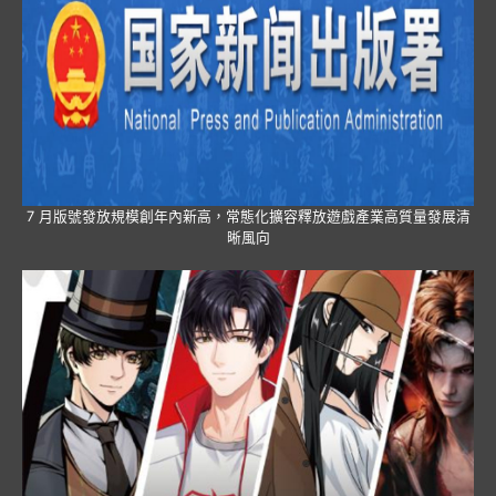
7 月版號發放規模創年內新高，常態化擴容釋放遊戲產業高質量發展清
晰風向