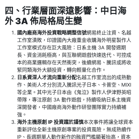
四、行業層面深遠影響：中日海
外 3A 佈局格局生變
國內廠商海外投資戰略調整信號
網易終止注資、名越
工作室潰敗，印證國內大廠重金收購海外明星製作人
工作室模式存在巨大風險：日系主機 3A 開發週期
長、資金消耗極高，與互聯網遊戲快速迭代、可控成
本的商業邏輯存在天然衝突，後續網易、騰訊或將收
緊同類海外大額投資，轉向輕量化合作。
日系資深人才流向重新分配
名越工作室流出的成熟動
作、美術人才分別流入騰訊光子日本、卡普空、MIXI
等企業。其中光子日本由《鬼泣》製作人伊津野英昭
帶隊，專注原創 3A 動作遊戲，持續吸納日系主機資
深開發者，中國廠商海外動作研發團隊實力持續補
強。
海外主機原創 IP 投資趨於謹慎
本次事件將讓全球資本
重新評估全新主機原創專案的投資風險，無成熟續作
IP、長週期單人動作新作的融資門檻顯著抬高，資本