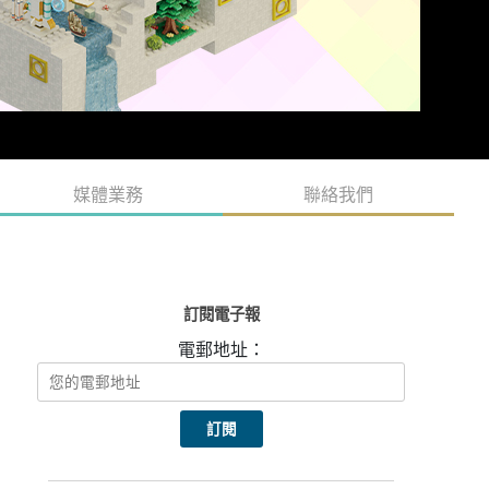
媒體業務
聯絡我們
訂閱電子報
電郵地址：