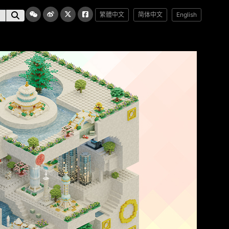
繁體中文
简体中文
English