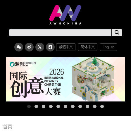
繁體中文
简体中文
English
首頁