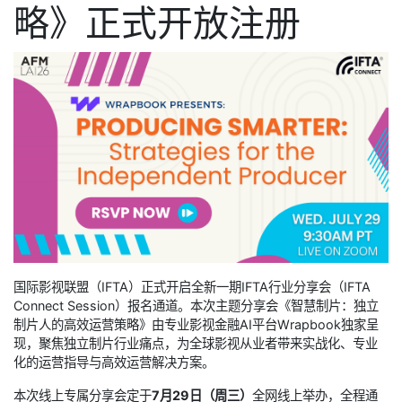
略》正式开放注册
国际影视联盟（IFTA）正式开启全新一期IFTA行业分享会（IFTA
Connect Session）报名通道。本次主题分享会《智慧制片：独立
制片人的高效运营策略》由专业影视金融AI平台Wrapbook独家呈
现，聚焦独立制片行业痛点，为全球影视从业者带来实战化、专业
化的运营指导与高效运营解决方案。
本次线上专属分享会定于
7月29日（周三）
全网线上举办，全程通