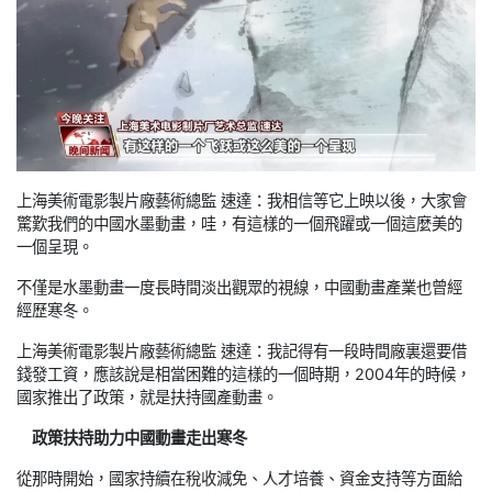
上海美術電影製片廠藝術總監 速達：我相信等它上映以後，大家會
驚歎我們的中國水墨動畫，哇，有這樣的一個飛躍或一個這麼美的
一個呈現。
不僅是水墨動畫一度長時間淡出觀眾的視線，中國動畫產業也曾經
經歷寒冬。
上海美術電影製片廠藝術總監 速達：我記得有一段時間廠裏還要借
錢發工資，應該說是相當困難的這樣的一個時期，2004年的時候，
國家推出了政策，就是扶持國產動畫。
政策扶持助力中國動畫走出寒冬
從那時開始，國家持續在稅收減免、人才培養、資金支持等方面給