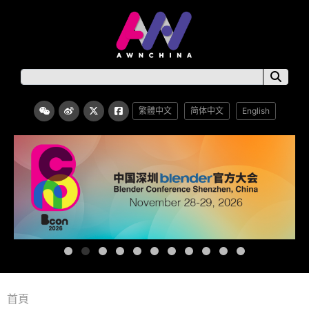
繁體中文
简体中文
English
首頁