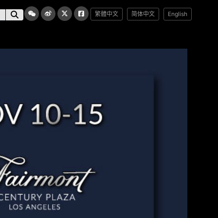
繁體中文
简体中文
English