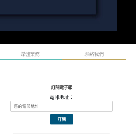
媒體業務
聯絡我們
訂閱電子報
電郵地址：