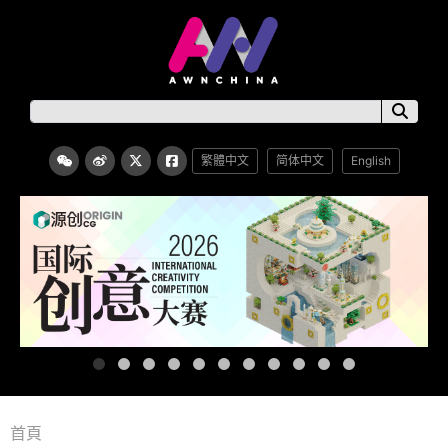
繁體中文
简体中文
English
首頁