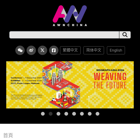
繁體中文
简体中文
English
首頁