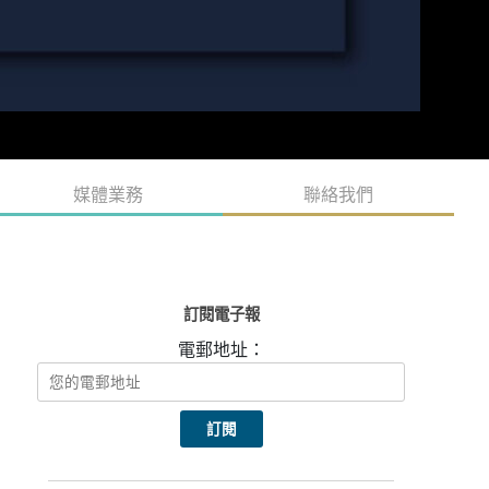
媒體業務
聯絡我們
訂閱電子報
電郵地址：