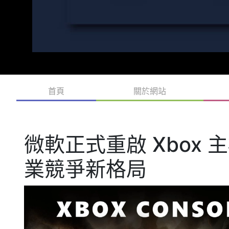
首頁
關於網站
微軟正式重啟 Xbox
業競爭新格局