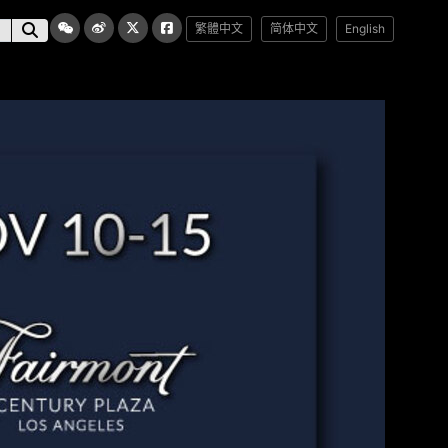
繁體中文
简体中文
English