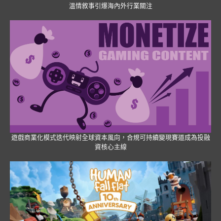
溫情敘事引爆海內外行業關注
遊戲商業化模式迭代映射全球資本風向，合規可持續變現賽道成為投融
資核心主線