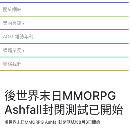
關於網站
業內資訊
AGM 雜誌年刊
媒體業務
聯絡我們
後世界末日MMORPG
Ashfall封閉測試已開始
後世界末日MMORPG Ashfall封閉測試於8月3日開始