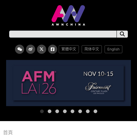
繁體中文
简体中文
English
首頁