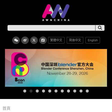
繁體中文
简体中文
English
首頁