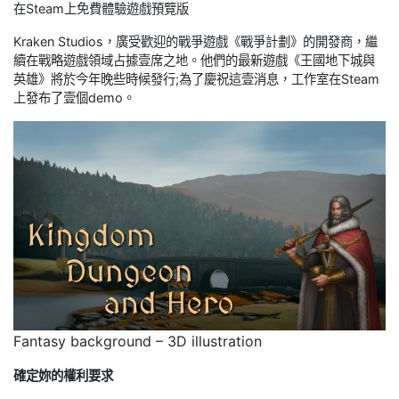
在Steam上免費體驗遊戲預覽版
Kraken Studios，廣受歡迎的戰爭遊戲《戰爭計劃》的開發商，繼
續在戰略遊戲領域占據壹席之地。他們的最新遊戲《王國地下城與
英雄》將於今年晚些時候發行;為了慶祝這壹消息，工作室在Steam
上發布了壹個demo。
Fantasy background – 3D illustration
確定妳的權利要求