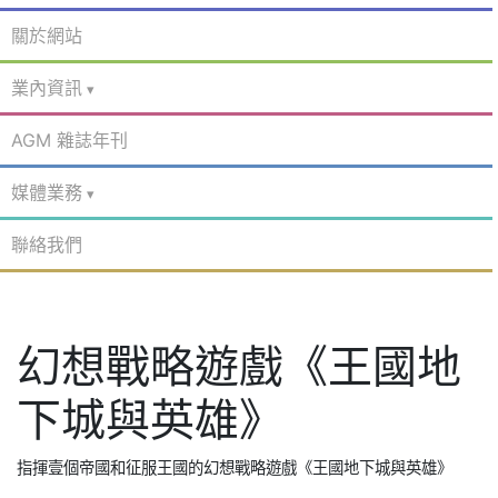
關於網站
業內資訊
AGM 雜誌年刊
媒體業務
聯絡我們
幻想戰略遊戲《王國地
下城與英雄》
指揮壹個帝國和征服王國的幻想戰略遊戲《王國地下城與英雄》