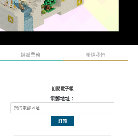
媒體業務
聯絡我們
訂閱電子報
電郵地址：