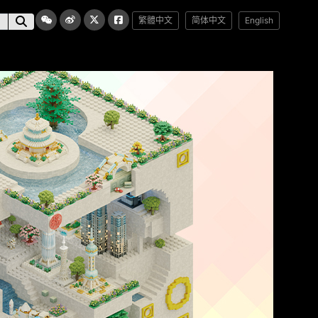
繁體中文
简体中文
English