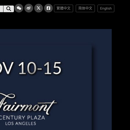
繁體中文
简体中文
English