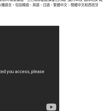
六種語言，包括韓語、英語、日語、繁體中文、簡體中文和西班牙