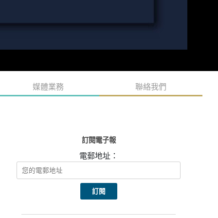
媒體業務
聯絡我們
訂閱電子報
電郵地址：