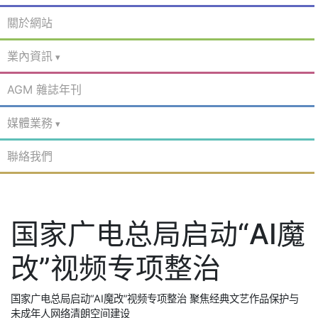
關於網站
業內資訊
AGM 雜誌年刊
媒體業務
聯絡我們
国家广电总局启动“AI魔
改”视频专项整治
国家广电总局启动“AI魔改”视频专项整治 聚焦经典文艺作品保护与
未成年人网络清朗空间建设