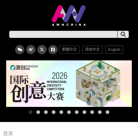
繁體中文
简体中文
English
首頁