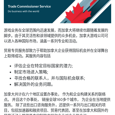
游戏业务在全球范围内迅速发展，而加拿大将继续也跟随着发展的
脚步。由于其灵活性和该领域提供的众多机会，加拿大游戏公司可
以进入各种国际市场，涵盖一系列专业和活动。
贸易专员服务部致力于帮助加拿大企业获得国际机会并在全球舞台
上取得成功。其服务内容包括
评估企业在特定目标国家的潜力;
制定市场进入策略;
寻找合格的联系人，并与国际机会联系;
解决国外的业务问题。
加拿大共计在六个地区设置办事处， 作为和企业构建关系的联络
点。 并且这个办事处， 链接全球160多个城市， 为企业在当地提供
服务。 除了这些出口咨询服务外，还提供一系列与出口相关的项
目，包括加速器和融资项目、贸易代表团，甚至在加拿大和国外的