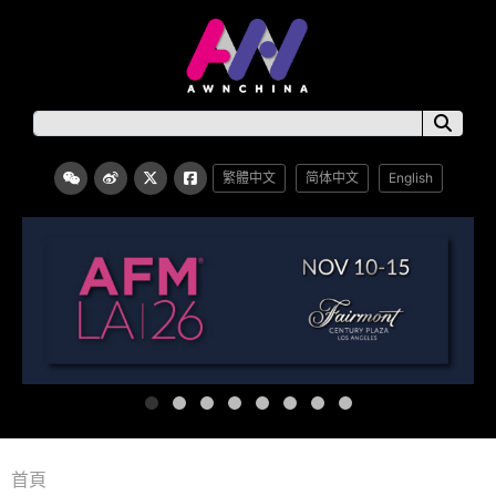
繁體中文
简体中文
English
首頁