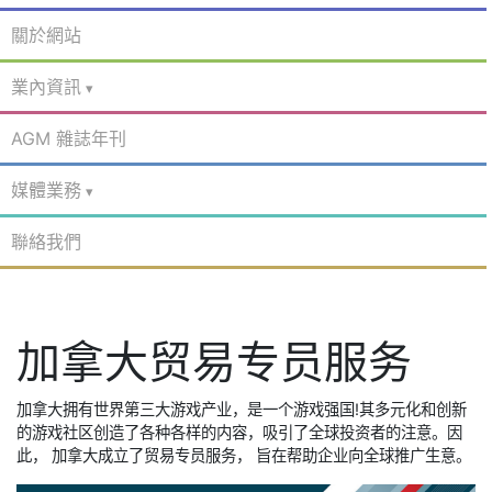
關於網站
業內資訊
AGM 雜誌年刊
媒體業務
聯絡我們
加拿大贸易专员服务
​加拿大拥有世界第三大游戏产业，是一个游戏强国!其多元化和创新
的游戏社区创造了各种各样的内容，吸引了全球投资者的注意。因
此， 加拿大成立了贸易专员服务， 旨在帮助​企业向全球推广生意。