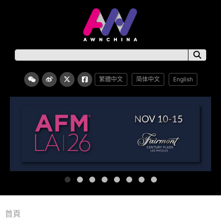
繁體中文
简体中文
English
首頁