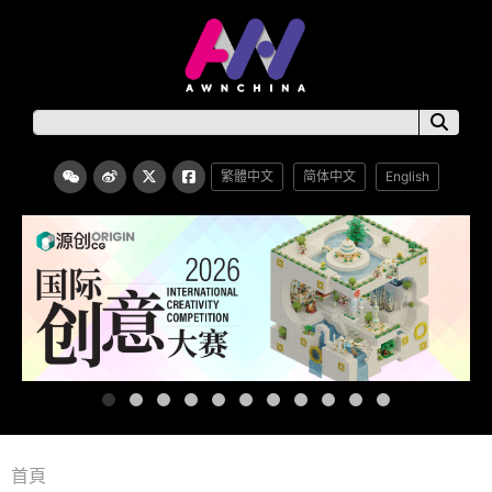
繁體中文
简体中文
English
首頁