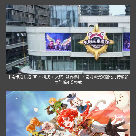
中南卡通打造 “IP + 科技 + 文旅” 融合標杆，開創國漫實體化可持續發
展全新產業模式