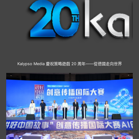
Kalypso Media 慶祝策略遊戲 20 周年——從德國走向世界